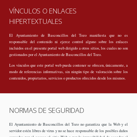
VÍNCULOS O ENLACES
HIPERTEXTUALES
El Ayuntamiento de Basconcillos del Tozo manifiesta que no es
responsable del contenido ni ejerce control alguno sobre los enlaces
incluidos en el presente portal web dirigido a otros sitios, los cuales no son
gestionados por el Ayuntamiento de Basconcillos del Tozo.
Los vínculos que este portal web pueda contener se ofrecen, únicamente, a
modo de referencias informativas, sin ningún tipo de valoración sobre los
contenidos, propietarios, servicios o productos ofrecidos desde los mismos.
NORMAS DE SEGURIDAD
El Ayuntamiento de Basconcillos del Tozo no garantiza que la Web y el
servidor estén libres de virus y no se hace responsable de los posibles daños