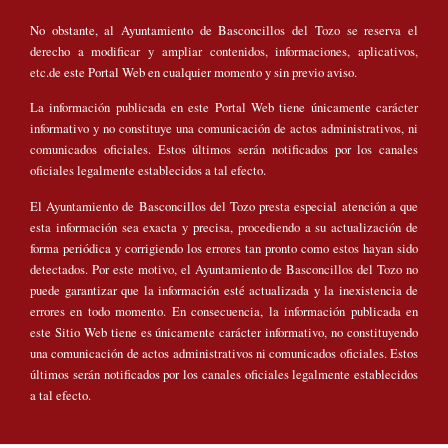
No obstante, al Ayuntamiento de Basconcillos del Tozo se reserva el
derecho a modificar y ampliar contenidos, informaciones, aplicativos,
etc.de este Portal Web en cualquier momento y sin previo aviso.
La información publicada en este Portal Web tiene únicamente carácter
informativo y no constituye una comunicación de actos administrativos, ni
comunicados oficiales. Estos últimos serán notificados por los canales
oficiales legalmente establecidos a tal efecto.
El Ayuntamiento de Basconcillos del Tozo presta especial atención a que
esta información sea exacta y precisa, procediendo a su actualización de
forma periódica y corrigiendo los errores tan pronto como estos hayan sido
detectados. Por este motivo, el Ayuntamiento de Basconcillos del Tozo no
puede garantizar que la información esté actualizada y la inexistencia de
errores en todo momento. En consecuencia, la información publicada en
este Sitio Web tiene es únicamente carácter informativo, no constituyendo
una comunicación de actos administrativos ni comunicados oficiales. Estos
últimos serán notificados por los canales oficiales legalmente establecidos
a tal efecto.