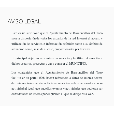
AVISO LEGAL
Este es un sitio Web que el Ayuntamiento de Basconcillos del Tozo
pone a disposición de todos los usuarios de la red Internet el acceso y
utilización de servicios e información referidos tanto a su ámbito de
actuación como, si se da el caso, proporcionados por terceros.
El principal objetivo es suministrar servicio y facilitar información a
dichos usuarios, proyectar y dar a conocer el MUNICIPIO.
Los contenidos que el Ayuntamiento de Basconcillos del Tozo
facilita en su portal Web, hacen referencia a datos de interés acerca
del mismo, información, noticias o servicios web relacionados con su
actividad al igual que aquellos eventos y actividades que pudieran ser
considerados de interés por el público al que se dirige esta web.