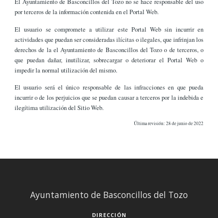
El Ayuntamiento de Basconcillos del Tozo no se hace responsable del uso
por terceros de la información contenida en el Portal Web.
El usuario se compromete a utilizar este Portal Web sin incurrir en
actividades que puedan ser consideradas ilícitas o ilegales, que infrinjan los
derechos de la el Ayuntamiento de Basconcillos del Tozo o de terceros, o
que puedan dañar, inutilizar, sobrecargar o deteriorar el Portal Web o
impedir la normal utilización del mismo.
El usuario será el único responsable de las infracciones en que pueda
incurrir o de los perjuicios que se puedan causar a terceros por la indebida e
ilegítima utilización del Sitio Web.
Última revisión: 28 de junio de 2022
Ayuntamiento de Basconcillos del Tozo
DIRECCIÓN