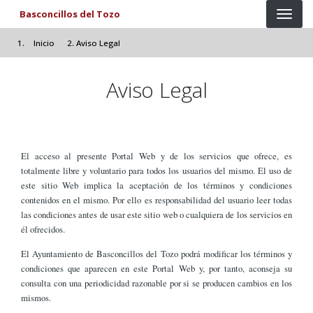
Pasar al contenido principal
Basconcillos del Tozo
Inicio
Aviso Legal
Aviso Legal
El acceso al presente Portal Web y de los servicios que ofrece, es
totalmente libre y voluntario para todos los usuarios del mismo. El uso de
este sitio Web implica la aceptación de los términos y condiciones
contenidos en el mismo. Por ello es responsabilidad del usuario leer todas
las condiciones antes de usar este sitio web o cualquiera de los servicios en
él ofrecidos.
El Ayuntamiento de Basconcillos del Tozo podrá modificar los términos y
condiciones que aparecen en este Portal Web y, por tanto, aconseja su
consulta con una periodicidad razonable por si se producen cambios en los
mismos.