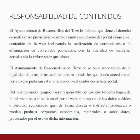
RESPONSABILIDAD DE CONTENIDOS
El Ayuntamiento de Basconcillos del Tozo le informa que tiene el derecho
de realizar sin previo aviso cambios tanto en el diseño del portal como en el
contenido de la web incluyendo la realización de correcciones o la
eliminación de contenidos publicados, con la finalidad de mantener
actualizada la información que ofrece.
El Ayuntamiento de Basconcillos del Tozo no se hace responsable de la
legalidad de otros sitios web de terceros desde los que pueda accederse al
portal o que pudieran estar vinculados o enlazados desde este portal.
Del mismo modo, tampoco será responsable del uso que terceros hagan de
la información publicada en el portal web, ni tampoco de los daños sufridos
o pérdidas económicas que, de forma directa o indirecta, produzcan o
puedan producir perjuicios económicos, materiales o sobre datos,
provocados por el uso de dicha información.