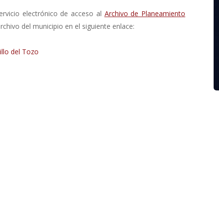
rvicio electrónico de acceso al
Archivo de Planeamiento
rchivo del municipio en el siguiente enlace:
llo del Tozo