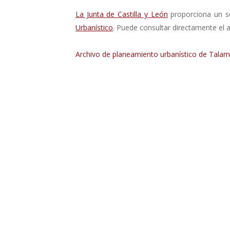
La Junta de Castilla y León
proporciona un se
Urbanístico
. Puede consultar directamente el a
Archivo de planeamiento urbanístico de Talami