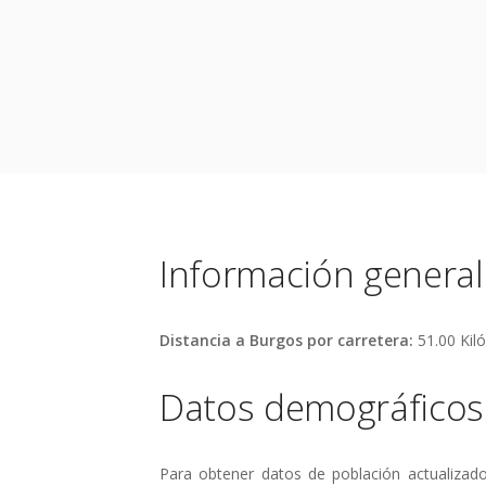
Información general
Distancia a Burgos por carretera:
51.00 Kil
Datos demográficos
Para obtener datos de población actualizad