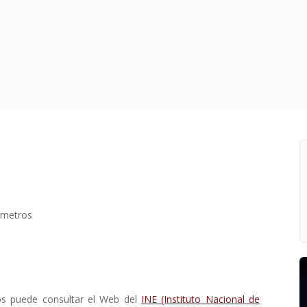
ómetros
os puede consultar el Web del
INE (Instituto Nacional de